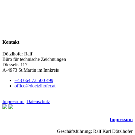
Kontakt
Dötzlhofer Ralf
Büro für technische Zeichnungen
Diesseits 117
A-4973 St.Martin im Innkreis
+43 664 73 500 499
office@doetzlhofer.at
Impressum |
Datenschutz
Impressum
Geschäftsführung: Ralf Karl Dötzlhofer