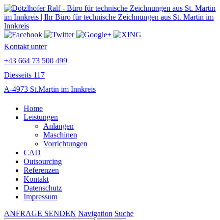
Kontakt unter
+43 664 73 500 499
Diesseits 117
A-4973 St.Martin im Innkreis
Home
Leistungen
Anlangen
Maschinen
Vorrichtungen
CAD
Outsourcing
Referenzen
Kontakt
Datenschutz
Impressum
ANFRAGE SENDEN
Navigation
Suche