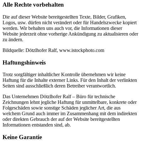
Alle Rechte vorbehalten
Die auf dieser Website bereitgestellten Texte, Bilder, Grafiken,
Logos, usw. dürfen nicht verändert oder für Handelszwecke kopiert
werden. Wir behalten uns auch vor, die Informationen dieser
Website jederzeit ohne vorherige Ankündigung zu aktualisieren oder
zu ändern.
Bildquelle: Dötzlhofer Ralf, www.istockphoto.com
Haftungshinweis
Trotz sorgfältiger inhaltlicher Kontrolle übernehmen wir keine
Haftung für die Inhalte externer Links. Für den Inhalt der verlinkten
Seiten sind ausschließlich deren Betreiber verantwortlich.
Das Unternehmen Dötzlhofer Ralf – Büro für technische
Zeichnungen lehnt jegliche Haftung für unmittelbare, konkrete oder
Folgeschäden sowie sonstige Schäden jeglicher Art, die aus
welchem Grund auch immer im Zusammenhang mit dem indirekten
oder direkten Gebrauch der auf der Website bereitgestellten
Informationen entstanden sind, ab.
Keine Garantie