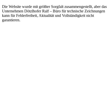
Die Website wurde mit größter Sorgfalt zusammengestellt, aber das
Unternehmen Dötzlhofer Ralf – Büro für technische Zeichnungen
kann für Fehlerfreiheit, Aktualität und Vollständigkeit nicht
garantieren.