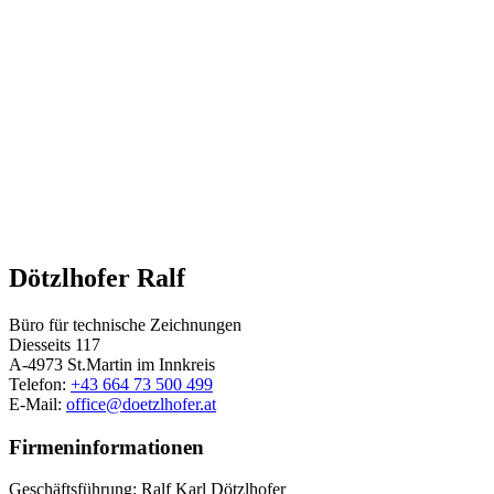
Dötzlhofer Ralf
Büro für technische Zeichnungen
Diesseits 117
A-4973 St.Martin im Innkreis
Telefon:
+43 664 73 500 499
E-Mail:
office@
doetzlhofer.at
Firmeninformationen
Geschäftsführung: Ralf Karl Dötzlhofer